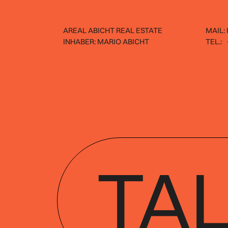
AREAL ABICHT REAL ESTATE
MAIL:
INHABER: MARIO ABICHT
TEL.:
TAL