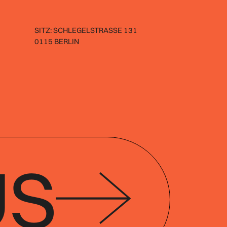
SITZ: SCHLEGELSTRASSE 131
0115 BERLIN
US